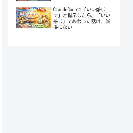
ClaudeCodeで「いい感じ
で」と指示したら、「いい
感じ」で終わった話は、滅
多にない