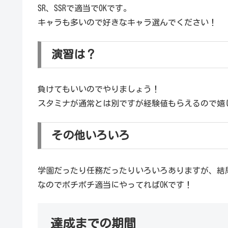
SR、SSRで適当でOKです。
キャラも多いので好きなキャラ選んでください！
演習は？
負けてもいいのでやりましょう！
スタミナが通常とは別ですが経験値もらえるので嬉
その他いろいろ
学園だったり任務だったりいろいろありますが、結
なのでポチポチ適当にやってればOKです！
達成までの期間