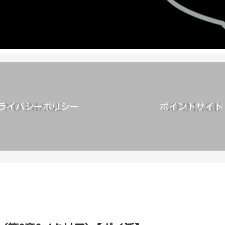
ライバシーポリシー
ポイントサイト