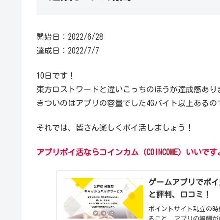
開始日：2022/6/28
達成日：2022/7/7
10日です！
東方ロストワードと違いこっちのほうが達成感あり
きついのはアプリの容量でした4Gバイト以上ある
それでは、皆さん楽しくポイ活しましょう！
アプリポイ活ならコインカム（COINCOME）いいで
ゲームアプリでポイ活
と評判、口コミ！
ポイントサイト乱立の時
ること、アプリの報酬が