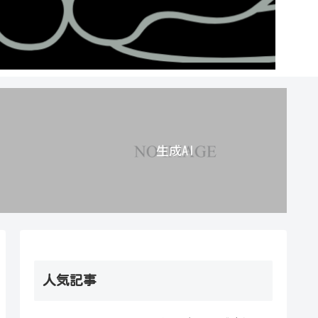
生成AI
人気記事