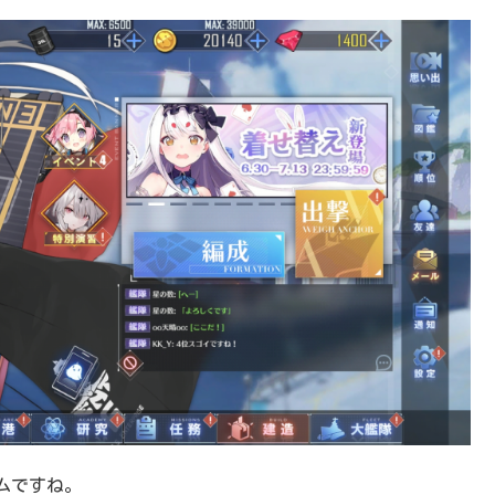
ムですね。