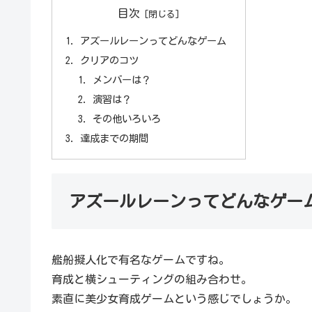
目次
アズールレーンってどんなゲーム
クリアのコツ
メンバーは？
演習は？
その他いろいろ
達成までの期間
アズールレーンってどんなゲー
艦船擬人化で有名なゲームですね。
育成と横シューティングの組み合わせ。
素直に美少女育成ゲームという感じでしょうか。