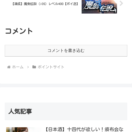
【達成】魔剣伝説（iOS）レベル400【ポイ活】
コメント
コメントを書き込む
ホーム
ポイントサイト
人気記事
【日本酒】十四代が欲しい！頒布会な