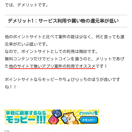
では、デメリットです。
デメリット1：サービス利用や買い物の還元率が低い
他のポイントサイトと比べて案件の数は少なく、何と言っても還
元率がだいぶ低いです。
なので、ポイントサイトとしての利用は微妙です。
無料コンテンツだけでビットコインを貰うのと、メリットであげ
た
他のサイトで無いアプリ案件の利用でオススメ
です！
ポイントサイトならモッピーやちょびりっちのほうが良いです
ね！！