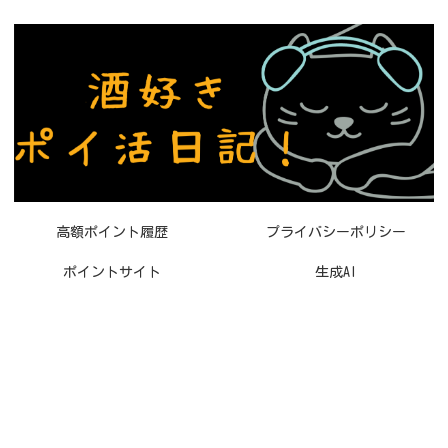
高額ポイント履歴
プライバシーポリシー
ポイントサイト
生成AI