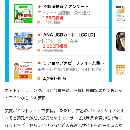
ネットショッピング、無料会員登録、各種口座開設などでもビッ
トコインがもらえます。
実質ポイントサイトですね。 ただし、定番のポイントサイトと比
べると還元率がだいぶ低めなので、サービス利用や買い物で稼ぐ
ならモッピーやちょびりっちなどの高還元サイトを経由するのが