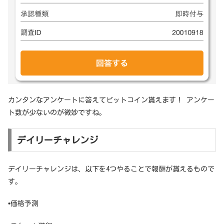
カンタンなアンケートに答えてビットコイン貰えます！ アンケー
ト数が少ないのが微妙ですね。
デイリーチャレンジ
デイリーチャレンジは、以下を4つやることで報酬が貰えるもので
す。
•価格予測