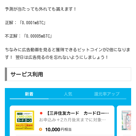
予測が当たっても外れても貰えます！
正解：「0.0001mBTC」
不正解：「0.00005mBTC」
ちなみに広告動画を見ると獲得できるビットコインが2倍になりま
す！ 翌日は広告見るのを忘れないようにしましょう！
サービス利用