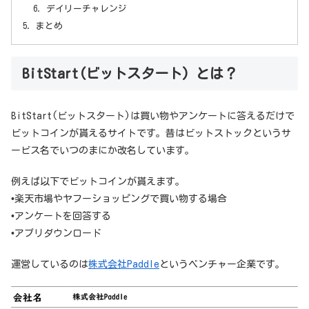
デイリーチャレンジ
まとめ
BitStart(ビットスタート) とは？
BitStart(ビットスタート)は買い物やアンケートに答えるだけで
ビットコインが貰えるサイトです。昔はビットストックというサ
ービス名でいつのまにか改名しています。
例えば以下でビットコインが貰えます。
•楽天市場やヤフーショッピングで買い物する場合
•アンケートを回答する
•アプリダウンロード
運営しているのは
株式会社Paddle
というベンチャー企業です。