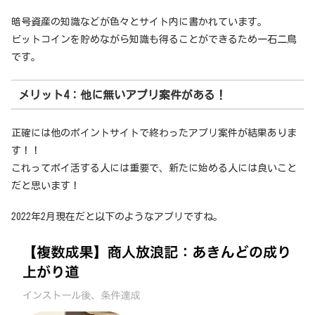
暗号資産の知識などが色々とサイト内に書かれています。
ビットコインを貯めながら知識も得ることができるため一石二鳥
です。
メリット4：他に無いアプリ案件がある！
正確には他のポイントサイトで終わったアプリ案件が結果ありま
す！！
これってポイ活する人には重要で、新たに始める人には良いこと
だと思います！
2022年2月現在だと以下のようなアプリですね。