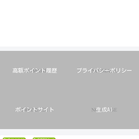
高額ポイント履歴
プライバシーポリシー
ポイントサイト
生成AI