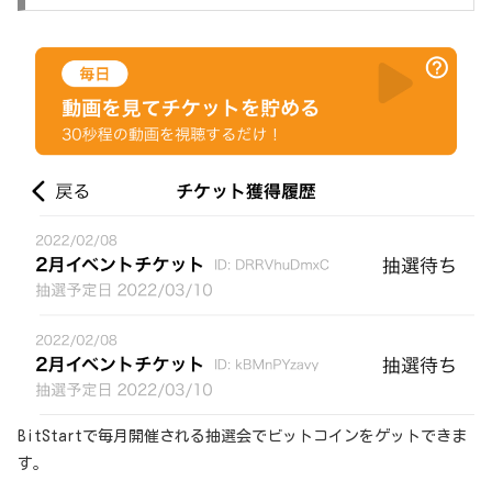
BitStartで毎月開催される抽選会でビットコインをゲットできま
す。