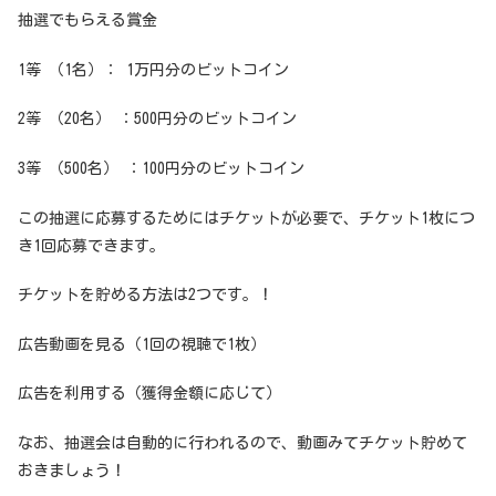
抽選でもらえる賞金
1等 （1名）： 1万円分のビットコイン
2等 （20名） ：500円分のビットコイン
3等 （500名） ：100円分のビットコイン
この抽選に応募するためにはチケットが必要で、チケット1枚につ
き1回応募できます。
チケットを貯める方法は2つです。！
広告動画を見る（1回の視聴で1枚）
広告を利用する（獲得金額に応じて）
なお、抽選会は自動的に行われるので、動画みてチケット貯めて
おきましょう！