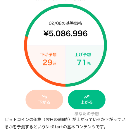
ビットコインの価格（翌日の朝6時）が上がっているか下がってい
るかを予測するというBitStartの基本コンテンツです。