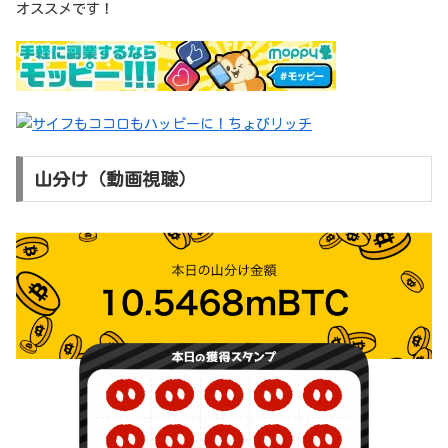
オススメです！
山分け（動画視聴）