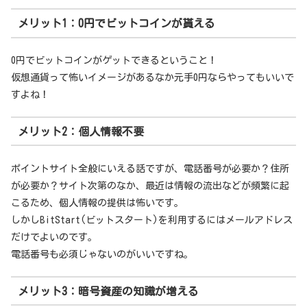
メリット1：0円でビットコインが貰える
0円でビットコインがゲットできるということ！
仮想通貨って怖いイメージがあるなか元手0円ならやってもいいで
すよね！
メリット2：個人情報不要
ポイントサイト全般にいえる話ですが、電話番号が必要か？住所
が必要か？サイト次第のなか、最近は情報の流出などが頻繁に起
こるため、個人情報の提供は怖いです。
しかしBitStart(ビットスタート)を利用するにはメールアドレス
だけでよいのです。
電話番号も必須じゃないのがいいですね。
メリット3：暗号資産の知識が増える