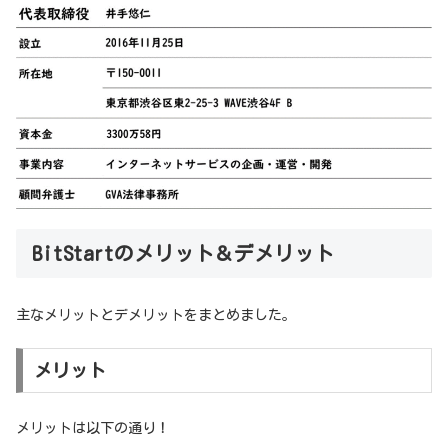
BitStartのメリット＆デメリット
主なメリットとデメリットをまとめました。
メリット
メリットは以下の通り！