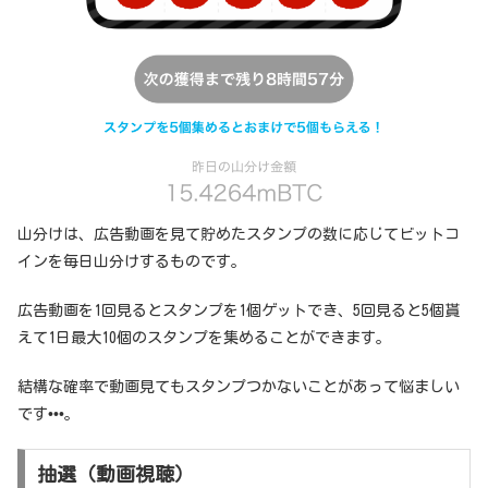
山分けは、広告動画を見て貯めたスタンプの数に応じてビットコ
インを毎日山分けするものです。
広告動画を1回見るとスタンプを1個ゲットでき、5回見ると5個貰
えて1日最大10個のスタンプを集めることができます。
結構な確率で動画見てもスタンプつかないことがあって悩ましい
です•••。
抽選（動画視聴）