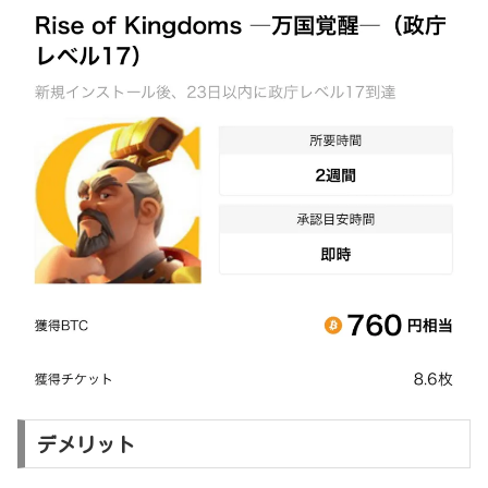
デメリット