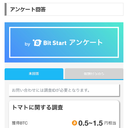
アンケート回答