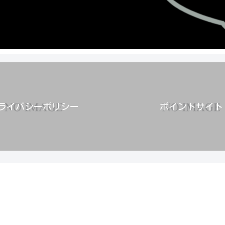
ライバシーポリシー
ポイントサイト