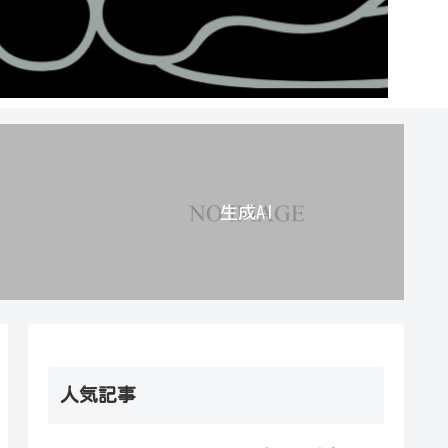
生成AI
人気記事