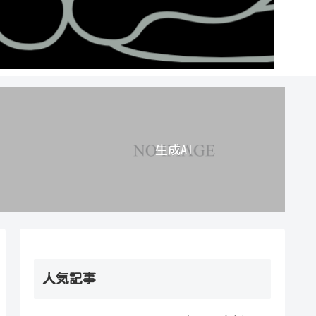
生成AI
人気記事