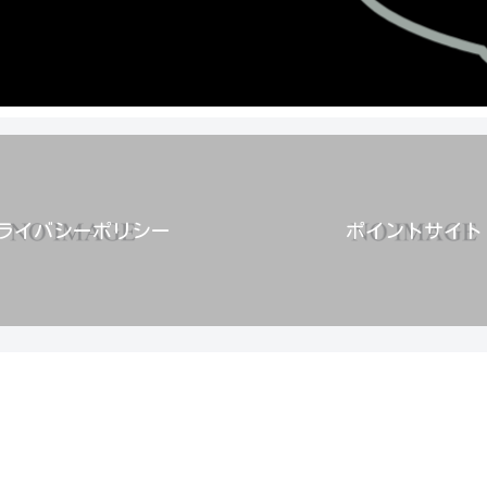
ライバシーポリシー
ポイントサイト