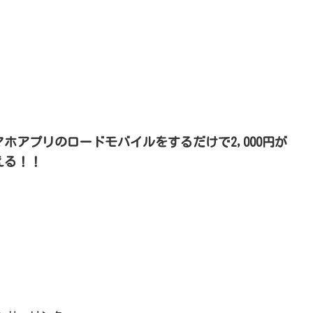
マホアプリのロードモバイルをするだけで2,000円が
える！！