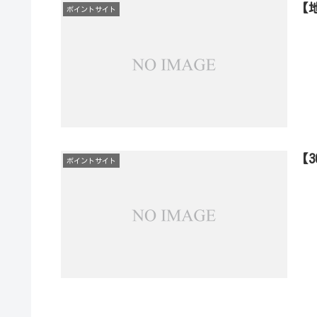
【
ポイントサイト
【
ポイントサイト