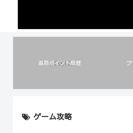
高額ポイント履歴
プ
ゲーム攻略