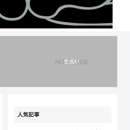
生成AI
人気記事