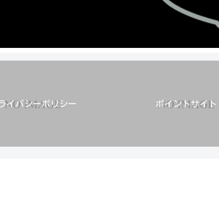
ライバシーポリシー
ポイントサイト